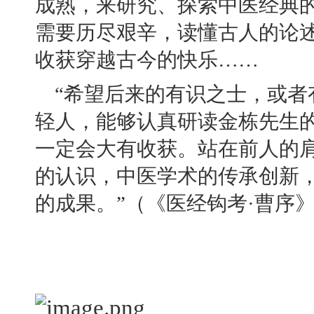
成熟，来研究、探索中医经典
需要历尽艰辛，读懂古人的论
收获穿越古今的快乐……
“希望后来的有识之士，或者
轻人，能够认真研读金栋先生
一定会大有收获。站在前人的
的认识，中医学术的传承创新
的成果。”（《医经钩考·曹序