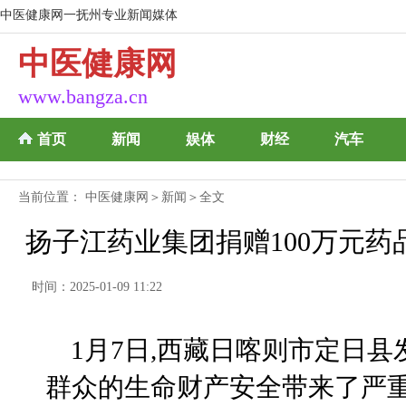
中医健康网一抚州专业新闻媒体
中医健康网
www.bangza.cn
首页
新闻
娱体
财经
汽车
当前位置：
中医健康网
＞
新闻
＞全文
扬子江药业集团捐赠100万元
时间：2025-01-09 11:22
1月7日,西藏日喀则市定日县发
群众的生命财产安全带来了严