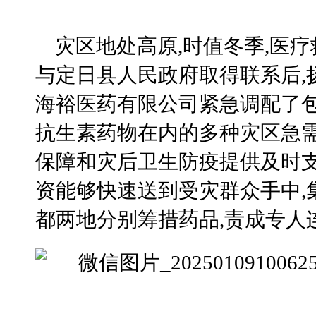
灾区地处高原,时值冬季,医
与定日县人民政府取得联系后,
海裕医药有限公司紧急调配了
抗生素药物在内的多种灾区急需
保障和灾后卫生防疫提供及时
资能够快速送到受灾群众手中,
都两地分别筹措药品,责成专人