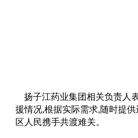
扬子江药业集团相关负责人表
援情况,根据实际需求,随时提
区人民携手共渡难关。