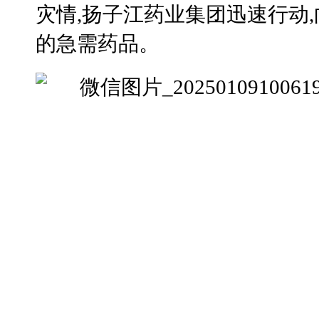
灾情,扬子江药业集团迅速行动,
的急需药品。